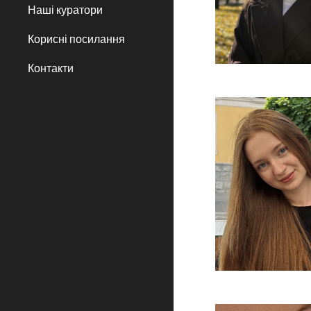
Наші куратори
Корисні посилання
Контакти