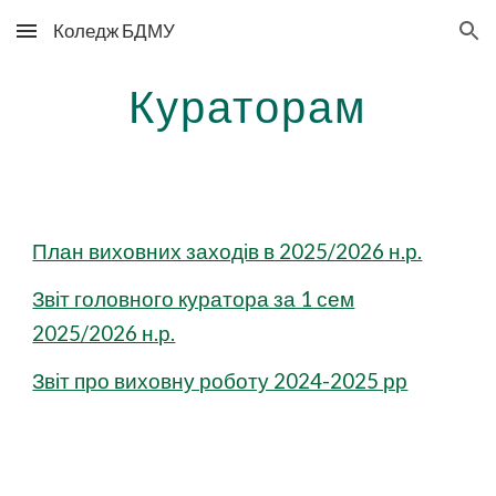
Коледж БДМУ
Skip to main content
Skip to navigation
Кураторам
План виховних заходів в 2025/2026 н.р.
Звіт головного куратора за 1 сем
2025/2026 н.р.
Звіт про виховну роботу 2024-2025 рр